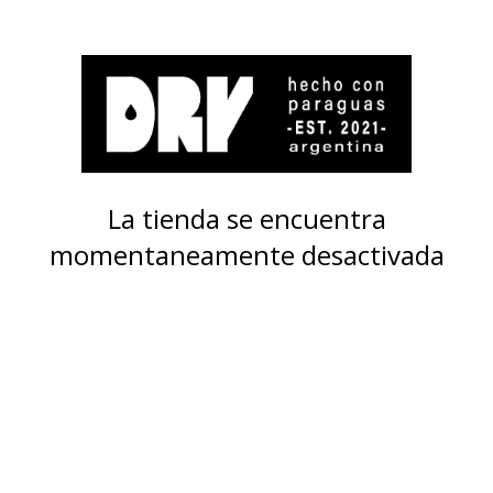
La tienda se encuentra
momentaneamente desactivada